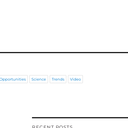
Opportunities
Science
Trends
Video
RECENT POSTS