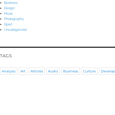
Business
Design
Music
Photography
Sport
Uncategorized
TAGS
Analysis
Art
Articles
Audio
Business
Culture
Develo